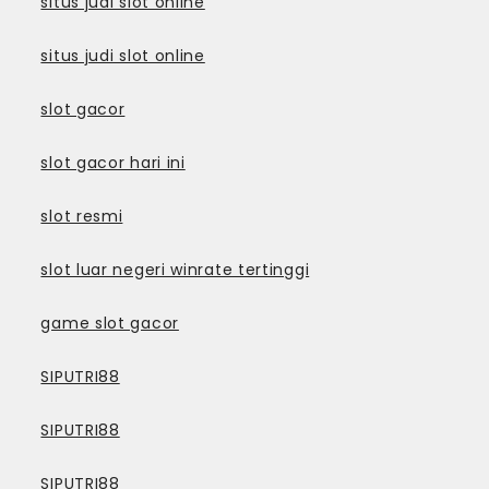
situs judi slot online
situs judi slot online
slot gacor
slot gacor hari ini
slot resmi
slot luar negeri winrate tertinggi
game slot gacor
SIPUTRI88
SIPUTRI88
SIPUTRI88