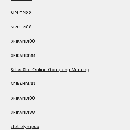
SIPUTRI88
SIPUTRI88
SRIKANDI88
SRIKANDI88
Situs Slot Online Gampang Menang
SRIKANDI88
SRIKANDI88
SRIKANDI88
slot olympus