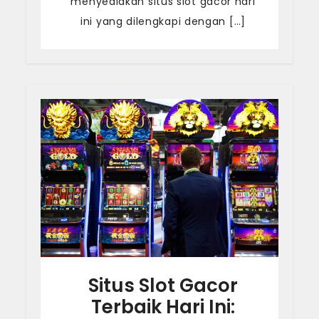
menyediakan situs slot gacor hari
ini yang dilengkapi dengan […]
Situs Slot Gacor
Terbaik Hari Ini: