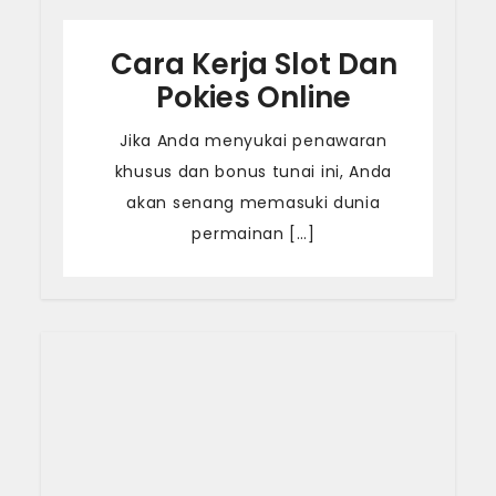
Cara Kerja Slot Dan
Pokies Online
Jika Anda menyukai penawaran
khusus dan bonus tunai ini, Anda
akan senang memasuki dunia
permainan […]