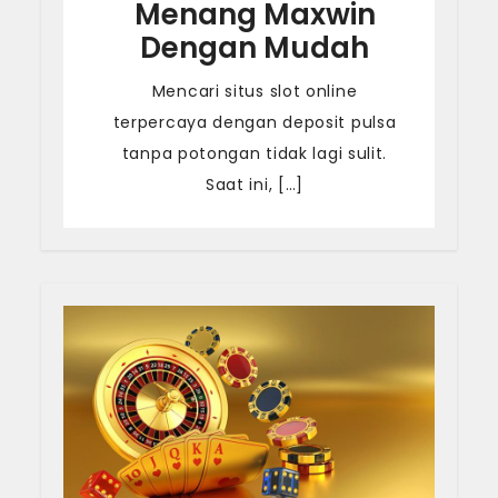
Menang Maxwin
Dengan Mudah
Mencari situs slot online
terpercaya dengan deposit pulsa
tanpa potongan tidak lagi sulit.
Saat ini, […]