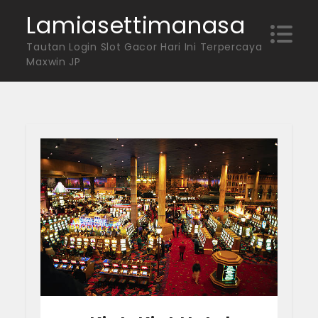
Skip
Lamiasettimanasa
to
Tautan Login Slot Gacor Hari Ini Terpercaya
content
Maxwin JP