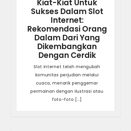
Kiat-Kiat Untuk
Sukses Dalam Slot
Internet:
Rekomendasi Orang
Dalam Dari Yang
Dikembangkan
Dengan Cerdik
Slot internet telah mengubah
komunitas perjudian melalui
cuaca, menarik penggemar
permainan dengan ilustrasi atau
foto-foto […]