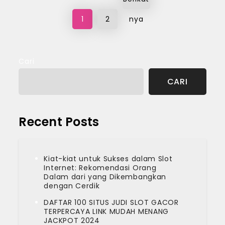
Paginasi
pos
1
2
nya
Cari
CARI
Recent Posts
Kiat-kiat untuk Sukses dalam Slot
Internet: Rekomendasi Orang
Dalam dari yang Dikembangkan
dengan Cerdik
DAFTAR 100 SITUS JUDI SLOT GACOR
TERPERCAYA LINK MUDAH MENANG
JACKPOT 2024