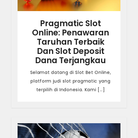
Pragmatic Slot
Online: Penawaran
Taruhan Terbaik
Dan Slot Deposit
Dana Terjangkau
Selamat datang di Slot Bet Online,
platform judi slot pragmatic yang
terpilih di Indonesia. Kami […]